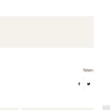
Teilen: