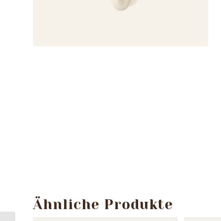
Ähnliche Produkte