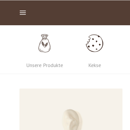
Unsere Produkte
Kekse