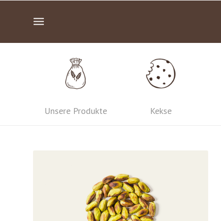
Unsere Produkte
Kekse