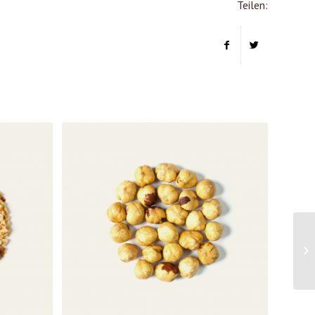
Teilen: