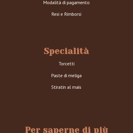
Modalità di pagamento
Resi e Rimborsi
Specialità
Torcetti
Paste di meliga
Stiratin al mais
Per saperne di più