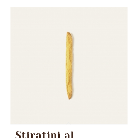
Stiratini al