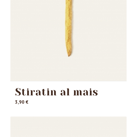
Stiratin al mais
3,90
€