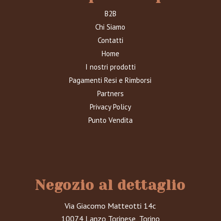
B2B
Chi Siamo
Contatti
Home
I nostri prodotti
Pagamenti Resi e Rimborsi
Partners
Privacy Policy
Punto Vendita
Negozio al dettaglio
Via Giacomo Matteotti 14c
10074 Lanzo Torinese, Torino