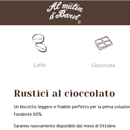
Caffè
Cioccolato
Rustici al cioccolato
Un biscotto leggero e friabile perfetto per la prima colazio
fondente 60%.
Saranno nuovamente disponibili dal mese di Ottobre.