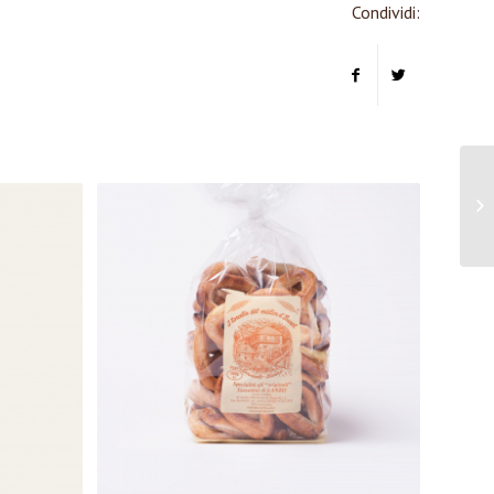
Condividi: