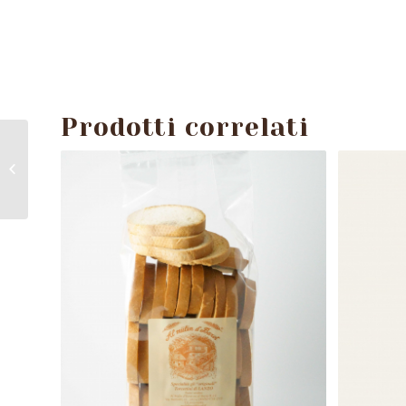
Prodotti correlati
Rustici