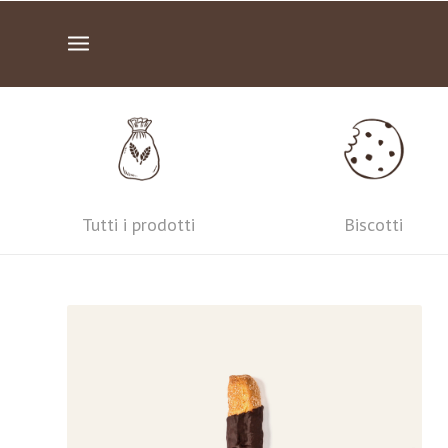
Tutti i prodotti
Biscotti